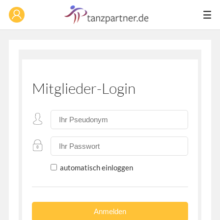
Mitglieder-Login
automatisch einloggen