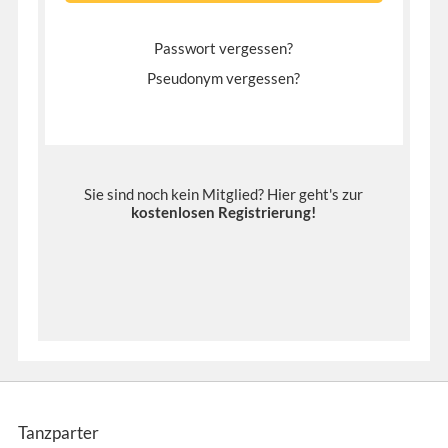
Passwort vergessen?
Pseudonym vergessen?
Sie sind noch kein Mitglied? Hier geht's zur
kostenlosen Registrierung
!
Tanzparter