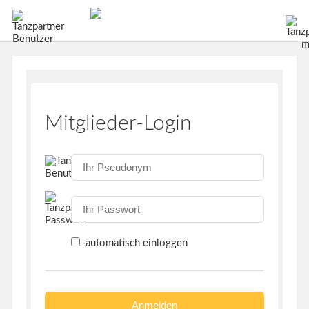
Mitglieder-Login
automatisch einloggen