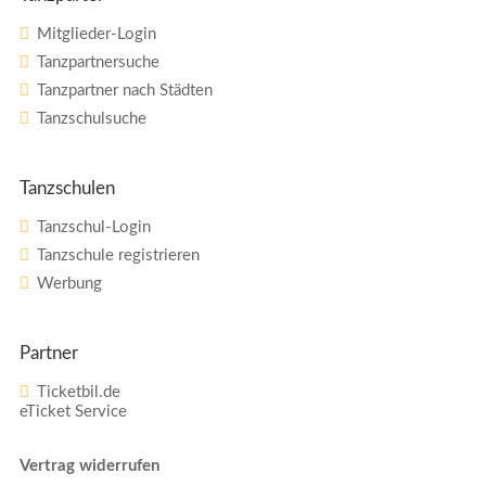
Mitglieder-Login
Tanzpartnersuche
Tanzpartner nach Städten
Tanzschulsuche
Tanzschulen
Tanzschul-Login
Tanzschule registrieren
Werbung
Partner
Ticketbil.de
eTicket Service
Vertrag widerrufen