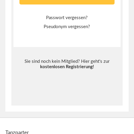
Passwort vergessen?
Pseudonym vergessen?
Sie sind noch kein Mitglied? Hier geht's zur
kostenlosen Registrierung
!
Tanzparter