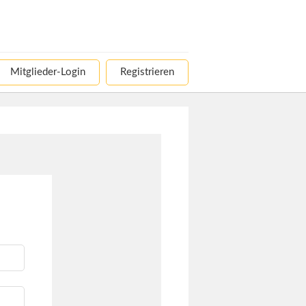
Mitglieder-Login
Registrieren