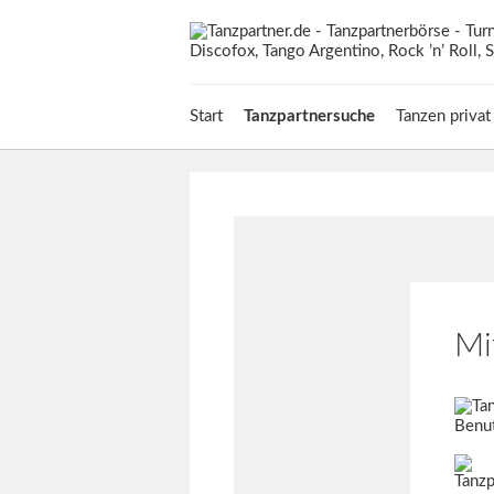
Start
Tanzpartnersuche
Tanzen privat
Mi