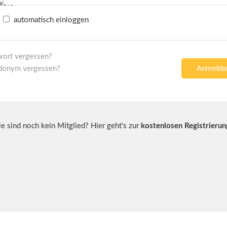
automatisch einloggen
wort vergessen?
donym vergessen?
ie sind noch kein Mitglied? Hier geht's zur
kostenlosen Registrierun