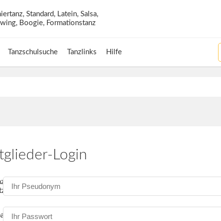
Tanzschulsuche
Tanzlinks
Hilfe
tglieder-Login