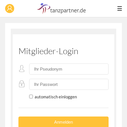
Mitglieder-Login
automatisch einloggen