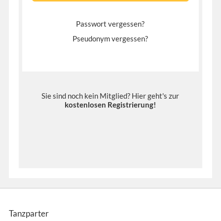
Passwort vergessen?
Pseudonym vergessen?
Sie sind noch kein Mitglied? Hier geht's zur
kostenlosen Registrierung
!
Tanzparter