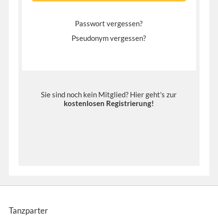
Passwort vergessen?
Pseudonym vergessen?
Sie sind noch kein Mitglied? Hier geht's zur
kostenlosen Registrierung
!
Tanzparter