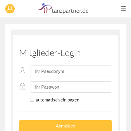
Mitglieder-Login
automatisch einloggen