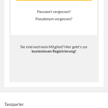
Passwort vergessen?
Pseudonym vergessen?
Sie sind noch kein Mitglied? Hier geht's zur
kostenlosen Registrierung
!
Tanzparter