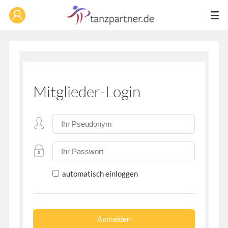
Mitglieder-Login
automatisch einloggen