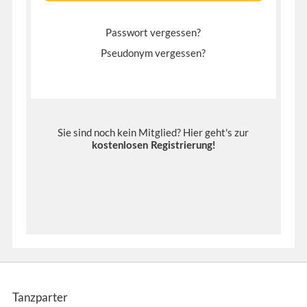
Passwort vergessen?
Pseudonym vergessen?
Sie sind noch kein Mitglied? Hier geht's zur
kostenlosen Registrierung
!
Tanzparter