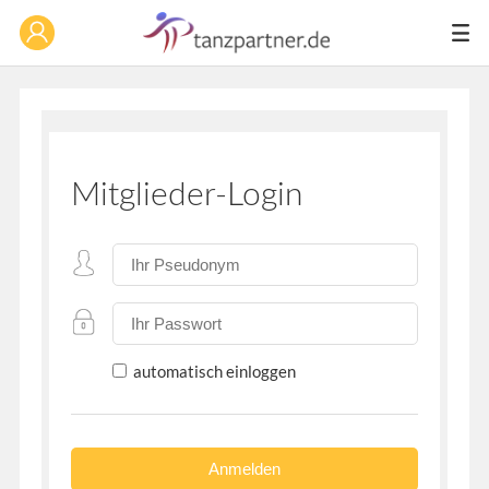
Mitglieder-Login
automatisch einloggen