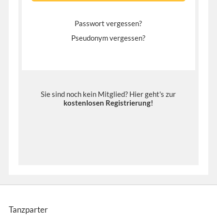
Passwort vergessen?
Pseudonym vergessen?
Sie sind noch kein Mitglied? Hier geht's zur
kostenlosen Registrierung
!
Tanzparter