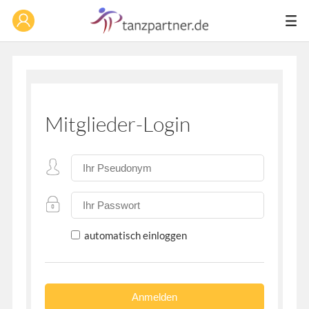
Mitglieder-Login
automatisch einloggen