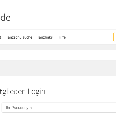
t
Tanzschulsuche
Tanzlinks
Hilfe
tglieder-Login