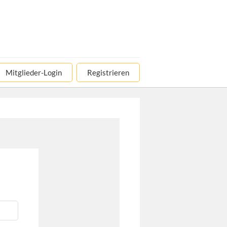
Mitglieder-Login
Registrieren