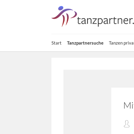
Start
Tanzpartnersuche
Tanzen priva
Mi