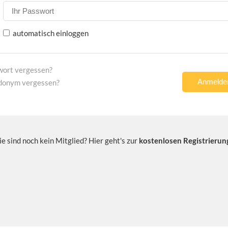
automatisch einloggen
wort vergessen?
donym vergessen?
ie sind noch kein Mitglied? Hier geht's zur
kostenlosen Registrierun