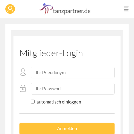
Mitglieder-Login
automatisch einloggen