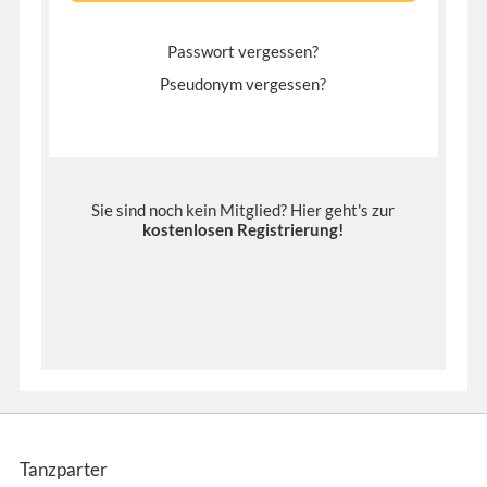
Passwort vergessen?
Pseudonym vergessen?
Sie sind noch kein Mitglied? Hier geht's zur
kostenlosen Registrierung
!
Tanzparter