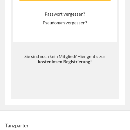
Passwort vergessen?
Pseudonym vergessen?
Sie sind noch kein Mitglied? Hier geht's zur
kostenlosen Registrierung
!
Tanzparter