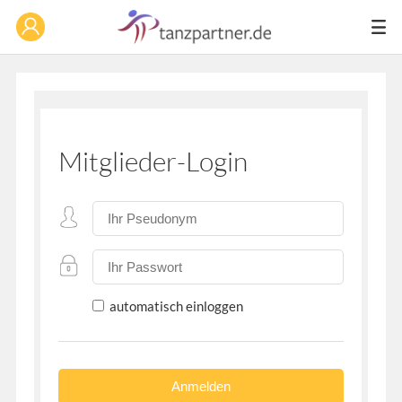
Mitglieder-Login
automatisch einloggen