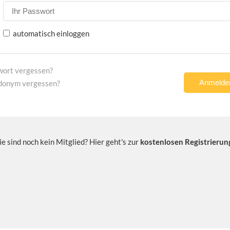
automatisch einloggen
wort vergessen?
donym vergessen?
ie sind noch kein Mitglied? Hier geht's zur
kostenlosen Registrierun