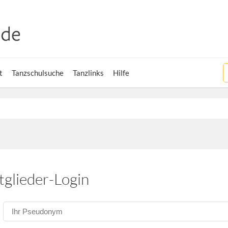
t
Tanzschulsuche
Tanzlinks
Hilfe
tglieder-Login