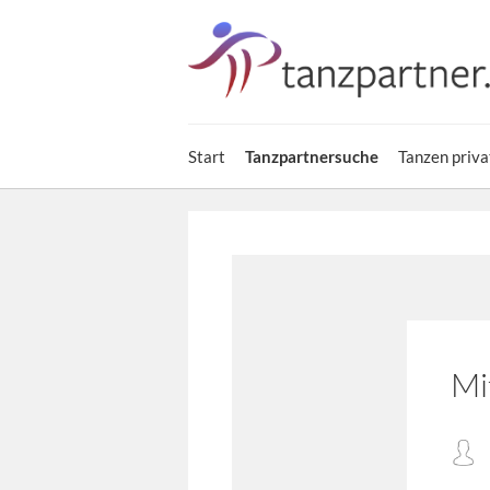
Start
Tanzpartnersuche
Tanzen priva
Mi