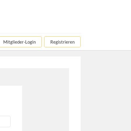
Mitglieder-Login
Registrieren