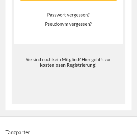
Passwort vergessen?
Pseudonym vergessen?
Sie sind noch kein Mitglied? Hier geht's zur
kostenlosen Registrierung
!
Tanzparter