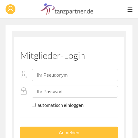
Mitglieder-Login
automatisch einloggen