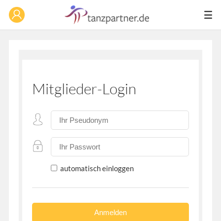
Mitglieder-Login
automatisch einloggen