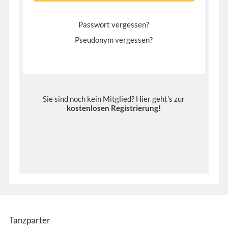
Passwort vergessen?
Pseudonym vergessen?
Sie sind noch kein Mitglied? Hier geht's zur
kostenlosen Registrierung
!
Tanzparter