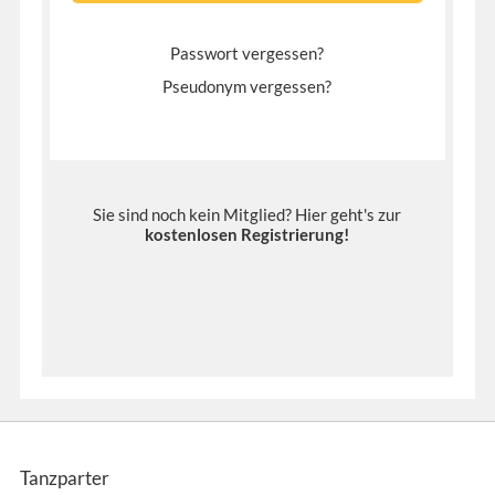
Passwort vergessen?
Pseudonym vergessen?
Sie sind noch kein Mitglied? Hier geht's zur
kostenlosen Registrierung
!
Tanzparter