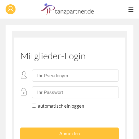
Mitglieder-Login
automatisch einloggen