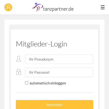
Mitglieder-Login
automatisch einloggen