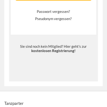
Passwort vergessen?
Pseudonym vergessen?
Sie sind noch kein Mitglied? Hier geht's zur
kostenlosen Registrierung
!
Tanzparter