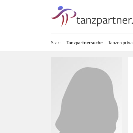
Start
Tanzpartnersuche
Tanzen priva