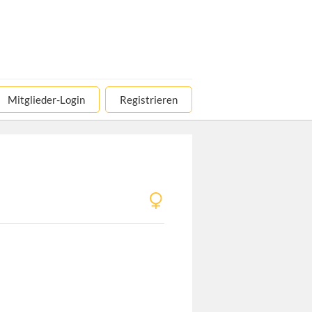
Mitglieder-Login
Registrieren