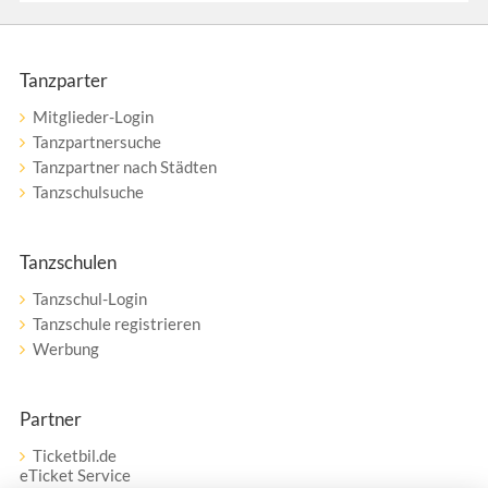
Tanzparter
Mitglieder-Login
Tanzpartnersuche
Tanzpartner nach Städten
Tanzschulsuche
Tanzschulen
Tanzschul-Login
Tanzschule registrieren
Werbung
Partner
Ticketbil.de
eTicket Service