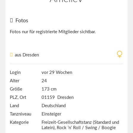
Fotos
Fotos nur für registrierte Mitglieder sichtbar.
aus Dresden
Login
vor 29 Wochen
Alter
24
Größe
173 cm
PLZ, Ort
01159 Dresden
Land
Deutschland
Tanzniveau
Einsteiger
Kategorie
Freizeit-Gesellschaftstanz (Standard und
Latein), Rock ’n’ Roll / Swing / Boogie