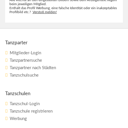
beim jeweiligen Mitglied.
Enthält das Profil Werbung, eine falsche Identität oder ein inakzeptables
Profilbild etc.?
Verstoß melden!
Tanzparter
Mitglieder-Login
Tanzpartnersuche
Tanzpartner nach Städten
Tanzschulsuche
Tanzschulen
Tanzschul-Login
Tanzschule registrieren
Werbung