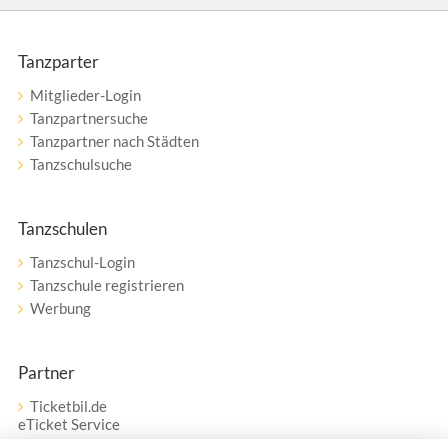
Tanzparter
Mitglieder-Login
Tanzpartnersuche
Tanzpartner nach Städten
Tanzschulsuche
Tanzschulen
Tanzschul-Login
Tanzschule registrieren
Werbung
Partner
Ticketbil.de
eTicket Service