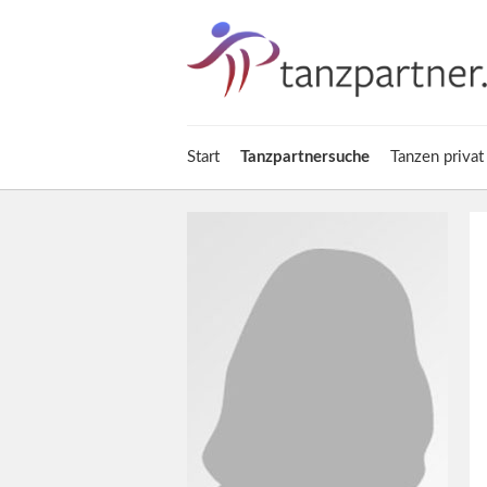
Start
Tanzpartnersuche
Tanzen privat