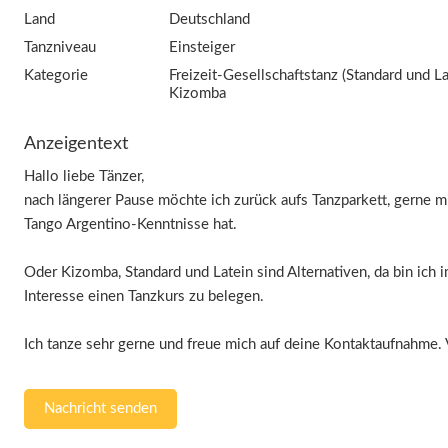
Land
Deutschland
Tanzniveau
Einsteiger
Kategorie
Freizeit-Gesellschaftstanz (Standard und La
Kizomba
Anzeigentext
Hallo liebe Tänzer,
nach längerer Pause möchte ich zurück aufs Tanzparkett, gerne mi
Tango Argentino-Kenntnisse hat.
Oder Kizomba, Standard und Latein sind Alternativen, da bin ich
Interesse einen Tanzkurs zu belegen.
Ich tanze sehr gerne und freue mich auf deine Kontaktaufnahme.
Nachricht senden