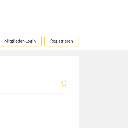
Mitglieder-Login
Registrieren