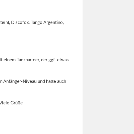
tein), Discofox, Tango Argentino,
t einem Tanzpartner, der ggf. etwas
 im Anfänger-Niveau und hätte auch
 Viele Grüße