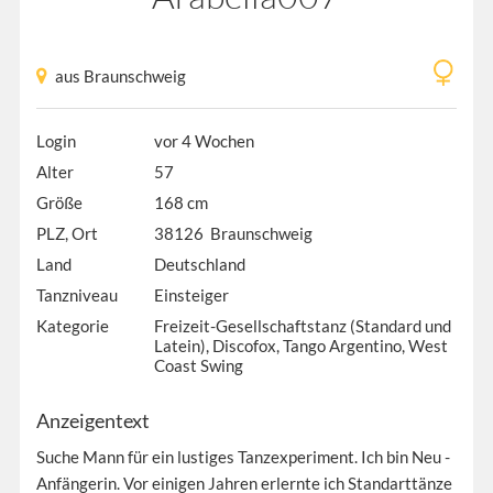
aus Braunschweig
Login
vor 4 Wochen
Alter
57
Größe
168 cm
PLZ, Ort
38126 Braunschweig
Land
Deutschland
Tanzniveau
Einsteiger
Kategorie
Freizeit-Gesellschaftstanz (Standard und
Latein), Discofox, Tango Argentino, West
Coast Swing
Anzeigentext
Suche Mann für ein lustiges Tanzexperiment. Ich bin Neu -
Anfängerin. Vor einigen Jahren erlernte ich Standarttänze