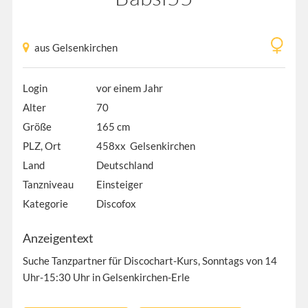
aus Gelsenkirchen
Login
vor einem Jahr
Alter
70
Größe
165 cm
PLZ, Ort
458xx Gelsenkirchen
Land
Deutschland
Tanzniveau
Einsteiger
Kategorie
Discofox
Anzeigentext
Suche Tanzpartner für Discochart-Kurs, Sonntags von 14
Uhr-15:30 Uhr in Gelsenkirchen-Erle