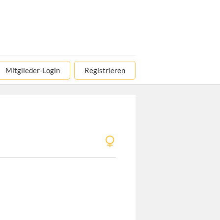
Mitglieder-Login
Registrieren