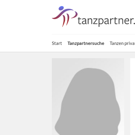
Start
Tanzpartnersuche
Tanzen priva