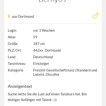
aus Dortmund
Login
vor 3 Wochen
Alter
59
Größe
187 cm
PLZ, Ort
442xx Dortmund
Land
Deutschland
Tanzniveau
Einsteiger
Kategorie
Freizeit-Gesellschaftstanz (Standard und
Latein), Discofox
Anzeigentext
Suche nette Sie die Lust auf einen Tanzkurs hat. Bin
blutiger Anfänger mit Talent :-))