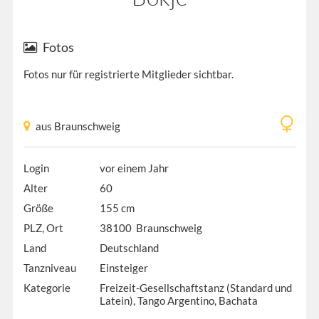
Fotos
Fotos nur für registrierte Mitglieder sichtbar.
aus Braunschweig
Login
vor einem Jahr
Alter
60
Größe
155 cm
PLZ, Ort
38100 Braunschweig
Land
Deutschland
Tanzniveau
Einsteiger
Kategorie
Freizeit-Gesellschaftstanz (Standard und
Latein), Tango Argentino, Bachata