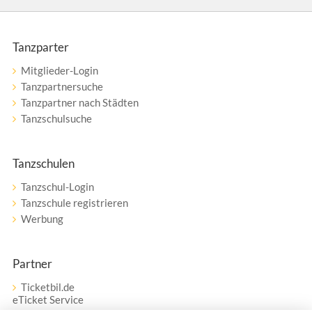
Tanzparter
Mitglieder-Login
Tanzpartnersuche
Tanzpartner nach Städten
Tanzschulsuche
Tanzschulen
Tanzschul-Login
Tanzschule registrieren
Werbung
Partner
Ticketbil.de
eTicket Service