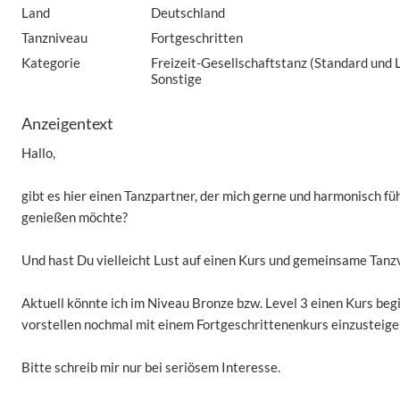
Land
Deutschland
Tanzniveau
Fortgeschritten
Kategorie
Freizeit-Gesellschaftstanz (Standard und L
Sonstige
Anzeigentext
Hallo,
gibt es hier einen Tanzpartner, der mich gerne und harmonisch fü
genießen möchte?
Und hast Du vielleicht Lust auf einen Kurs und gemeinsame Tan
Aktuell könnte ich im Niveau Bronze bzw. Level 3 einen Kurs beg
vorstellen nochmal mit einem Fortgeschrittenenkurs einzusteige
Bitte schreib mir nur bei seriösem Interesse.