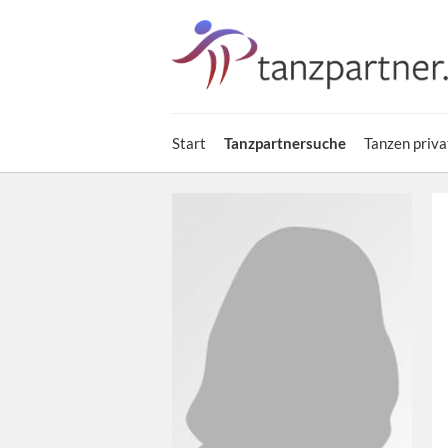
Start
Tanzpartnersuche
Tanzen priva