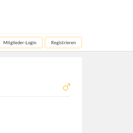
Mitglieder-Login
Registrieren