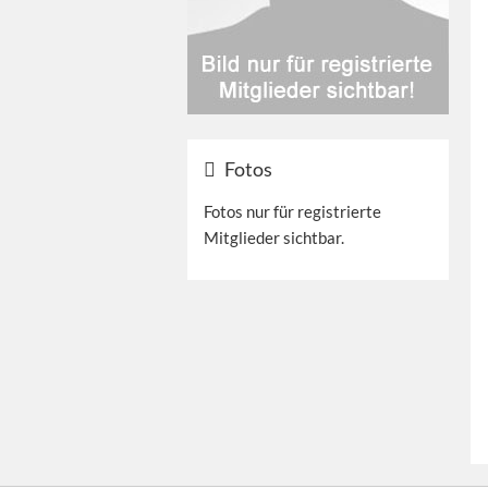
Fotos
Fotos nur für registrierte
Mitglieder sichtbar.