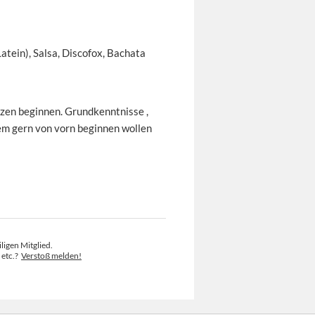
atein), Salsa, Discofox, Bachata
zen beginnen. Grundkenntnisse ,
em gern von vorn beginnen wollen
ligen Mitglied.
 etc.?
Verstoß melden!