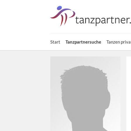
Start
Tanzpartnersuche
Tanzen priva