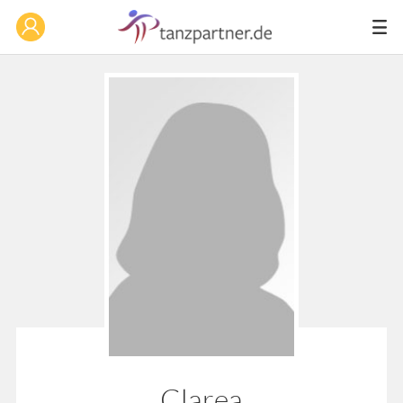
Clarea