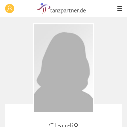
Claudi8