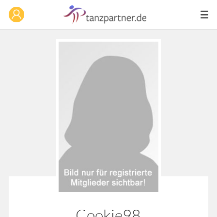
Cookie98