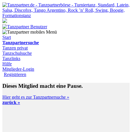
Start
Tanzpartnersuche
Tanzen privat
Tanzschulsuche
Tanzlinks
Hilfe
Mitglieder-Login
Registrieren
Dieses Mitglied macht eine Pause.
Hier geht es zur Tanzpartnersuche »
zurück »