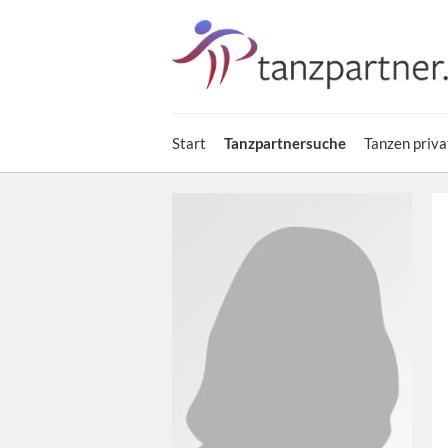
Start
Tanzpartnersuche
Tanzen priva