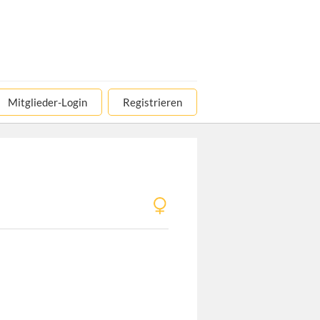
Mitglieder-Login
Registrieren