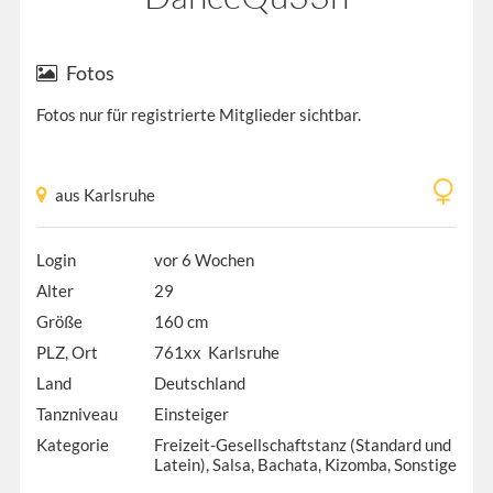
Fotos
Fotos nur für registrierte Mitglieder sichtbar.
aus Karlsruhe
Login
vor 6 Wochen
Alter
29
Größe
160 cm
PLZ, Ort
761xx Karlsruhe
Land
Deutschland
Tanzniveau
Einsteiger
Kategorie
Freizeit-Gesellschaftstanz (Standard und
Latein), Salsa, Bachata, Kizomba, Sonstige