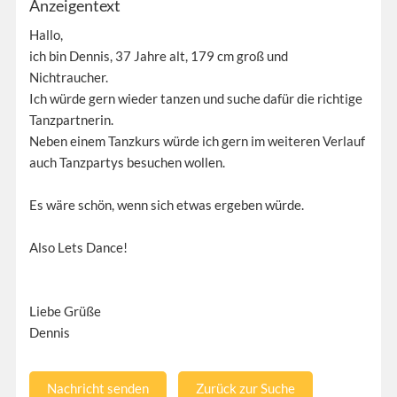
Anzeigentext
Hallo,
ich bin Dennis, 37 Jahre alt, 179 cm groß und
Nichtraucher.
Ich würde gern wieder tanzen und suche dafür die richtige
Tanzpartnerin.
Neben einem Tanzkurs würde ich gern im weiteren Verlauf
auch Tanzpartys besuchen wollen.
Es wäre schön, wenn sich etwas ergeben würde.
Also Lets Dance!
Liebe Grüße
Dennis
Nachricht senden
Zurück zur Suche