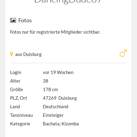
Fotos
Fotos nur für registrierte Mitglieder sichtbar.
aus Duisburg
Login
vor 19 Wochen
Alter
38
Größe
178 cm
PLZ, Ort
47269 Duisburg
Land
Deutschland
Tanzniveau
Einsteiger
Kategorie
Bachata, Kizomba