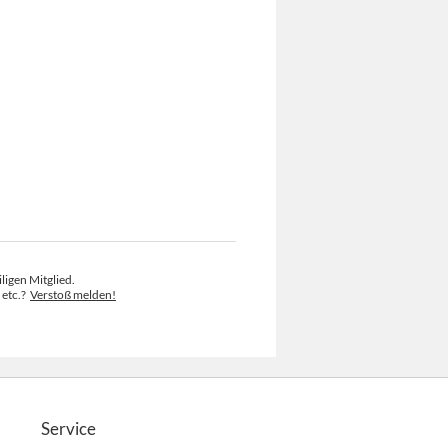
ligen Mitglied.
 etc.?
Verstoß melden!
Service