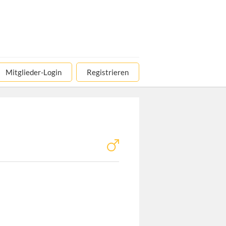
Mitglieder-Login
Registrieren