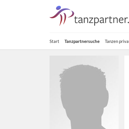
Start
Tanzpartnersuche
Tanzen priva