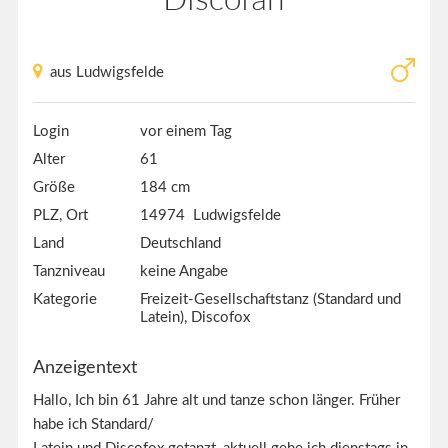
aus Ludwigsfelde
Login
vor einem Tag
Alter
61
Größe
184 cm
PLZ, Ort
14974 Ludwigsfelde
Land
Deutschland
Tanzniveau
keine Angabe
Kategorie
Freizeit-Gesellschaftstanz (Standard und
Latein), Discofox
Anzeigentext
Hallo, Ich bin 61 Jahre alt und tanze schon länger. Früher
habe ich Standard/