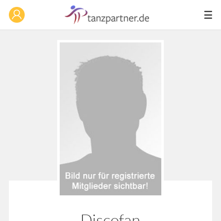
Discofan