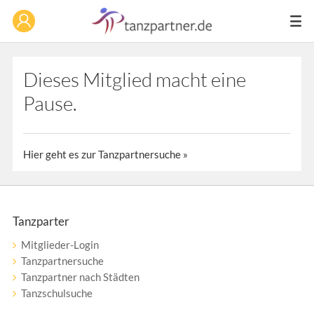
Dieses Mitglied macht eine
Pause.
Hier geht es zur Tanzpartnersuche »
Tanzparter
Mitglieder-Login
Tanzpartnersuche
Tanzpartner nach Städten
Tanzschulsuche