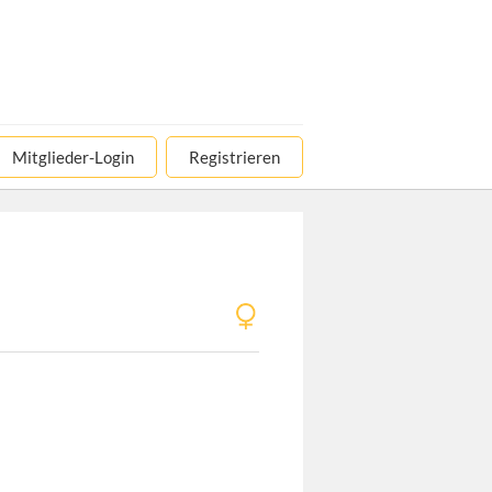
Mitglieder-Login
Registrieren