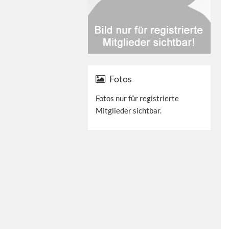
Fotos
Fotos nur für registrierte
Mitglieder sichtbar.