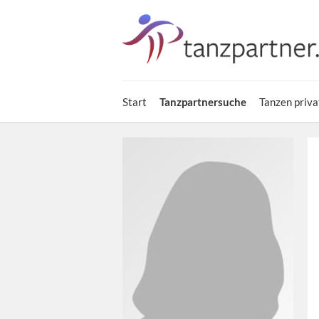
Start
Tanzpartnersuche
Tanzen priva