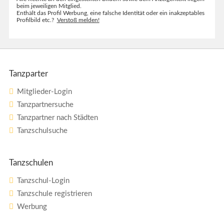
beim jeweiligen Mitglied.
Enthält das Profil Werbung, eine falsche Identität oder ein inakzeptables
Profilbild etc.?
Verstoß melden!
Tanzparter
Mitglieder-Login
Tanzpartnersuche
Tanzpartner nach Städten
Tanzschulsuche
Tanzschulen
Tanzschul-Login
Tanzschule registrieren
Werbung