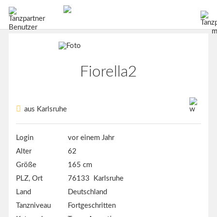
Fiorella2
aus Karlsruhe
Login
vor einem Jahr
Alter
62
Größe
165 cm
PLZ, Ort
76133 Karlsruhe
Land
Deutschland
Tanzniveau
Fortgeschritten