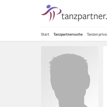
Start
Tanzpartnersuche
Tanzen priva