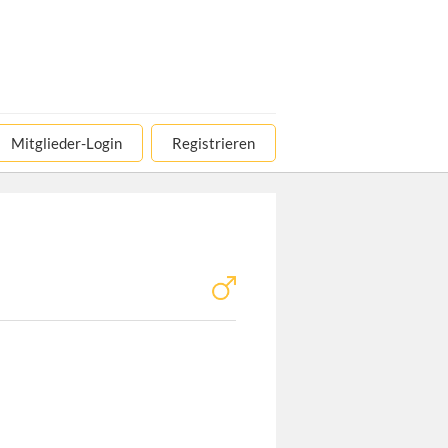
Mitglieder-Login
Registrieren