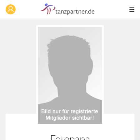
Fotopapa