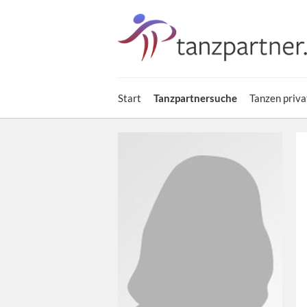
Start
Tanzpartnersuche
Tanzen priva