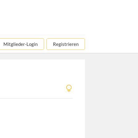
Mitglieder-Login
Registrieren