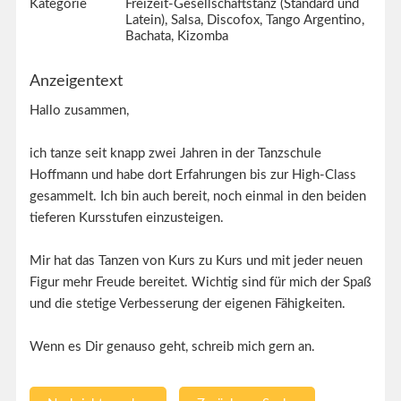
Kategorie
Freizeit-Gesellschaftstanz (Standard und
Latein), Salsa, Discofox, Tango Argentino,
Bachata, Kizomba
Anzeigentext
Hallo zusammen,
ich tanze seit knapp zwei Jahren in der Tanzschule
Hoffmann und habe dort Erfahrungen bis zur High-Class
gesammelt. Ich bin auch bereit, noch einmal in den beiden
tieferen Kursstufen einzusteigen.
Mir hat das Tanzen von Kurs zu Kurs und mit jeder neuen
Figur mehr Freude bereitet. Wichtig sind für mich der Spaß
und die stetige Verbesserung der eigenen Fähigkeiten.
Wenn es Dir genauso geht, schreib mich gern an.