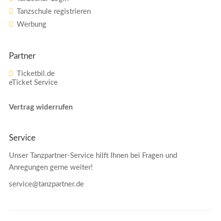
Tanzschule registrieren
Werbung
Partner
Ticketbil.de
eTicket Service
Vertrag widerrufen
Service
Unser Tanzpartner-Service hilft Ihnen bei Fragen und
Anregungen gerne weiter!
service@tanzpartner.de