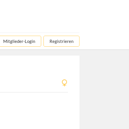
Mitglieder-Login
Registrieren