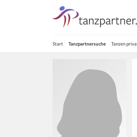
Start
Tanzpartnersuche
Tanzen priva