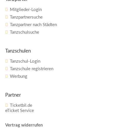
Mitglieder-Login
Tanzpartnersuche
Tanzpartner nach Städten
Tanzschulsuche
Tanzschulen
Tanzschul-Login
Tanzschule registrieren
Werbung
Partner
Ticketbil.de
eTicket Service
Vertrag widerrufen