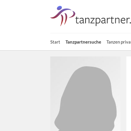
Start
Tanzpartnersuche
Tanzen priva