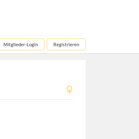
Mitglieder-Login
Registrieren