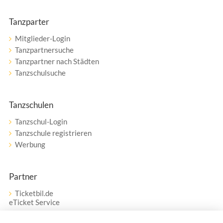
Tanzparter
Mitglieder-Login
Tanzpartnersuche
Tanzpartner nach Städten
Tanzschulsuche
Tanzschulen
Tanzschul-Login
Tanzschule registrieren
Werbung
Partner
Ticketbil.de
eTicket Service