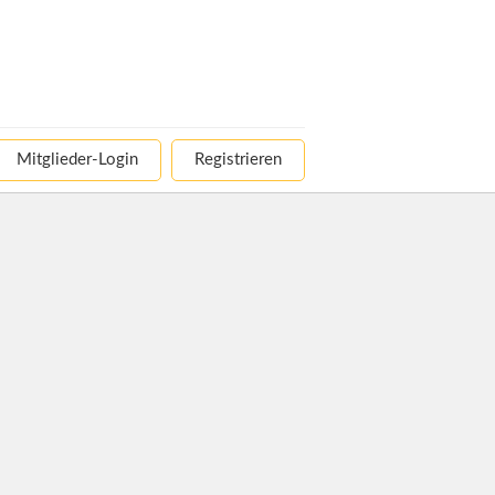
Mitglieder-Login
Registrieren