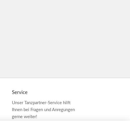
Service
Unser Tanzpartner-Service hilft
Ihnen bei Fragen und Anregungen
gerne weiter!
service@tanzpartner.de