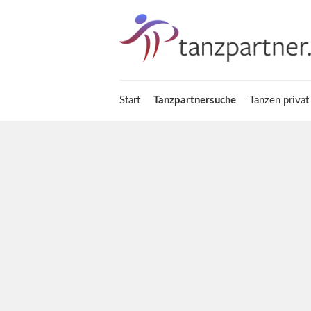
Start
Tanzpartnersuche
Tanzen privat