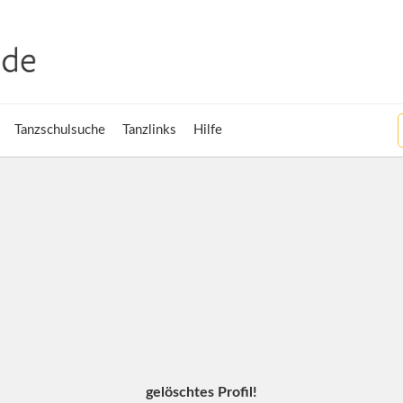
Tanzschulsuche
Tanzlinks
Hilfe
gelöschtes Profil!